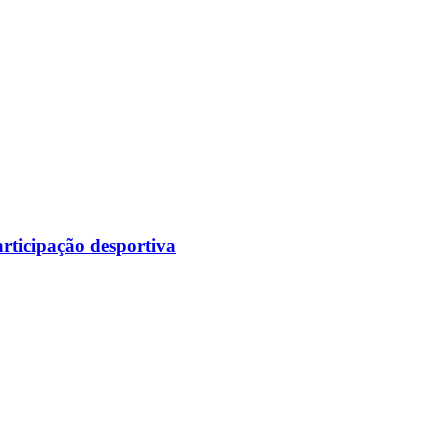
rticipação desportiva